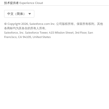
技术提供者
Experience Cloud
是
否
Select Org
中文（简体）
© Copyright 2026, Salesforce.com Inc. 公司版权所有。保留所有权利。其他
各商标均为其各自的所有人所有。
Salesforce, Inc. Salesforce Tower, 415 Mission Street, 3rd Floor, San
Francisco, CA 94105, United States