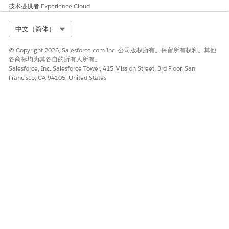
技术提供者
Experience Cloud
Select Org
中文（简体）
© Copyright 2026, Salesforce.com Inc. 公司版权所有。保留所有权利。其他
各商标均为其各自的所有人所有。
Salesforce, Inc. Salesforce Tower, 415 Mission Street, 3rd Floor, San
Francisco, CA 94105, United States