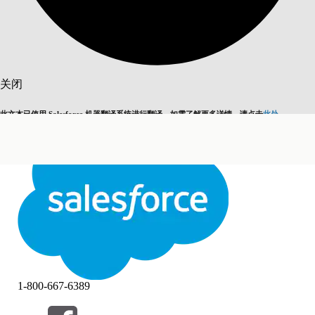
搜索
关闭
此文本已使用 Salesforce 机器翻译系统进行翻译。如需了解更多详情，请点击
此处
。
切换为英语
而非现在
关闭
关闭
1-800-667-6389