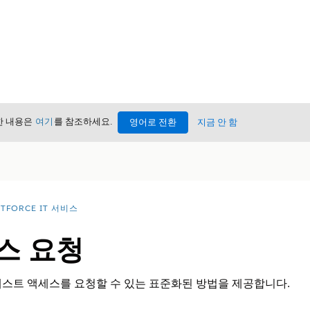
세한 내용은
여기
를 참조하세요.
영어로 전환
지금 안 함
TFORCE IT 서비스
스 요청
게스트 액세스를 요청할 수 있는 표준화된 방법을 제공합니다.