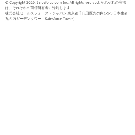
© Copyright 2026, Salesforce.com Inc. All rights reserved. それぞれの商標
は、それぞれの商標所有者に帰属します。
株式会社セールスフォース・ジャパン 東京都千代田区丸の内1-1-3 日本生命
丸の内ガーデンタワー（Salesforce Tower）