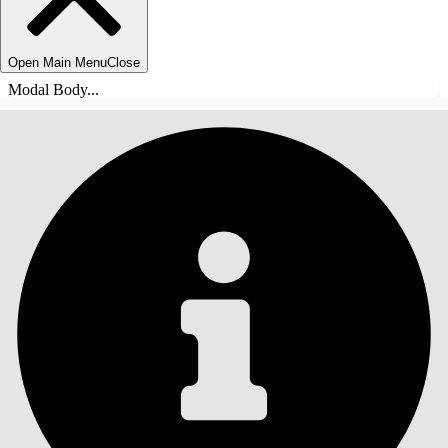
Open Main Menu
Close
Modal Body...
目錄
搜尋
顯示目錄
目錄