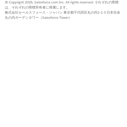
© Copyright 2026, Salesforce.com Inc. All rights reserved. それぞれの商標
は、それぞれの商標所有者に帰属します。
株式会社セールスフォース・ジャパン 東京都千代田区丸の内1-1-3 日本生命
丸の内ガーデンタワー（Salesforce Tower）