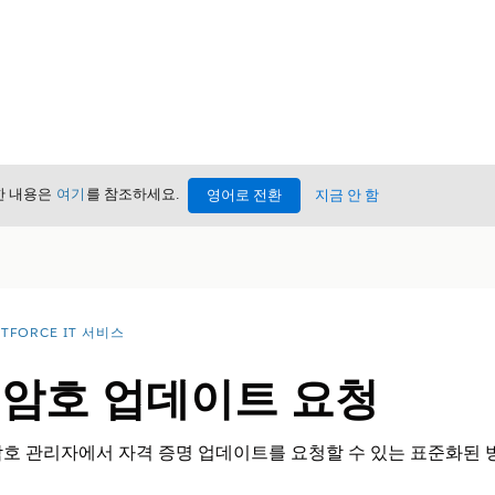
세한 내용은
여기
를 참조하세요.
영어로 전환
지금 안 함
TFORCE IT 서비스
 암호 업데이트 요청
암호 관리자에서 자격 증명 업데이트를 요청할 수 있는 표준화된 