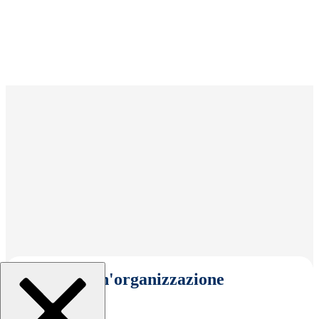
Seleziona un'organizzazione