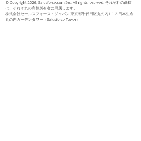
© Copyright 2026, Salesforce.com Inc. All rights reserved. それぞれの商標
は、それぞれの商標所有者に帰属します。
株式会社セールスフォース・ジャパン 東京都千代田区丸の内1-1-3 日本生命
丸の内ガーデンタワー（Salesforce Tower）