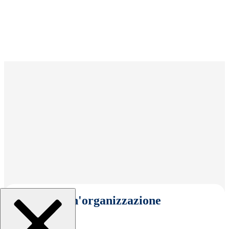
Seleziona un'organizzazione