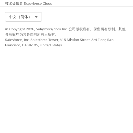
技术提供者
Experience Cloud
Select Org
中文（简体）
© Copyright 2026, Salesforce.com Inc. 公司版权所有。保留所有权利。其他
各商标均为其各自的所有人所有。
Salesforce, Inc. Salesforce Tower, 415 Mission Street, 3rd Floor, San
Francisco, CA 94105, United States