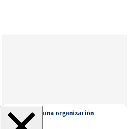
Seleccionar una organización