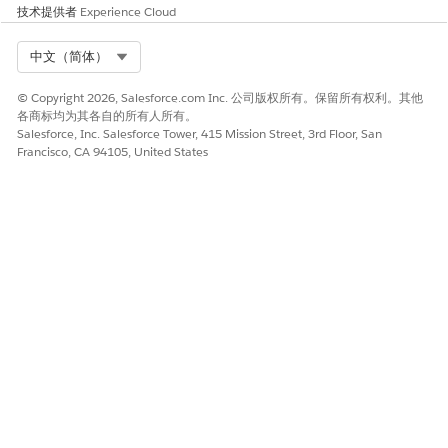
技术提供者
Experience Cloud
Select Org
中文（简体）
© Copyright 2026, Salesforce.com Inc. 公司版权所有。保留所有权利。其他
各商标均为其各自的所有人所有。
Salesforce, Inc. Salesforce Tower, 415 Mission Street, 3rd Floor, San
Francisco, CA 94105, United States