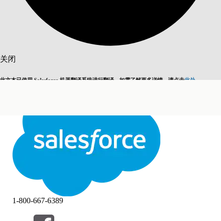
搜索
关闭
此文本已使用 Salesforce 机器翻译系统进行翻译。如需了解更多详情，请点击
此处
。
切换为英语
而非现在
关闭
关闭
1-800-667-6389