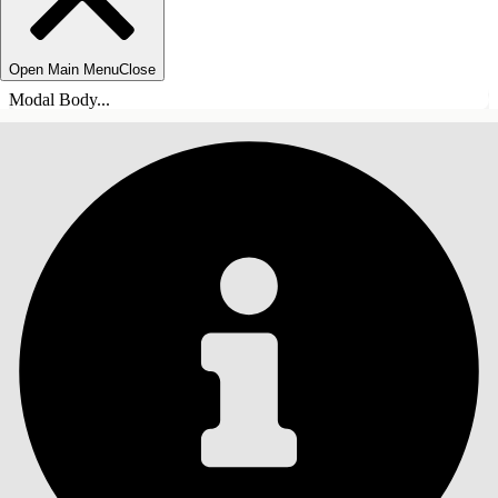
Open Main Menu
Close
Modal Body...
目錄
搜尋
顯示目錄
目錄