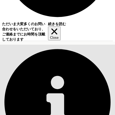
ただいま大変多くのお問い
続きを読む
合わせをいただいており、
ご連絡までにお時間を頂戴
Close
しております
目次
検索