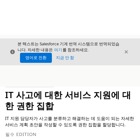
본 텍스트는 Salesforce 기계 번역 시스템으로 번역되었습
니다. 자세한 내용은
여기
를 참조하세요.
닫기
닫기
닫기
영어로 전환
지금 안 함
목차
목차 표시
IT 사고에 대한 서비스 지원에 대
한 권한 집합
IT 지원 담당자가 사고를 분류하고 해결하는 데 도움이 되는 자세한
서비스 계획 초안을 작성할 수 있도록 권한 집합을 할당합니다.
필수 EDITION