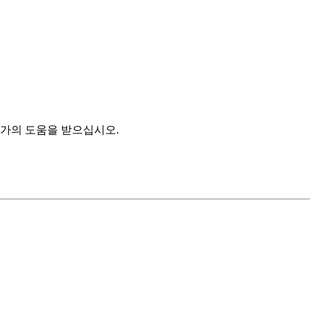
가의 도움을 받으십시오.