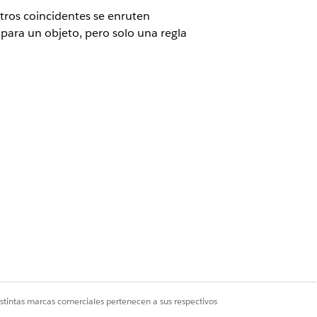
tros coincidentes se enruten
 para un objeto, pero solo una regla
istintas marcas comerciales pertenecen a sus respectivos