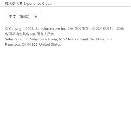
技术提供者
Experience Cloud
Select Org
中文（简体）
© Copyright 2026, Salesforce.com Inc. 公司版权所有。保留所有权利。其他
各商标均为其各自的所有人所有。
Salesforce, Inc. Salesforce Tower, 415 Mission Street, 3rd Floor, San
Francisco, CA 94105, United States