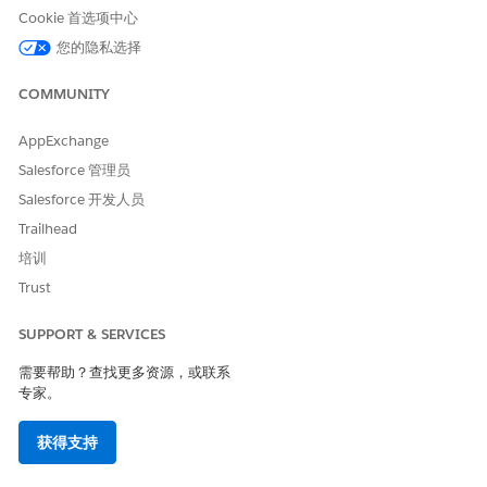
Cookie 首选项中心
您的隐私选择
COMMUNITY
AppExchange
Salesforce 管理员
Salesforce 开发人员
Trailhead
培训
Trust
SUPPORT & SERVICES
需要帮助？查找更多资源，或联系
专家。
获得支持