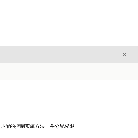
关闭
关闭
方式相匹配的控制实施方法，并分配权限