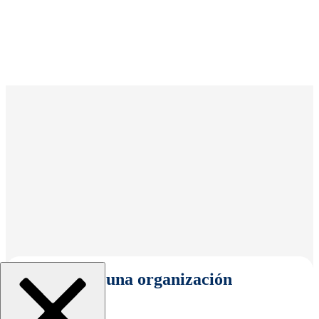
Seleccionar una organización