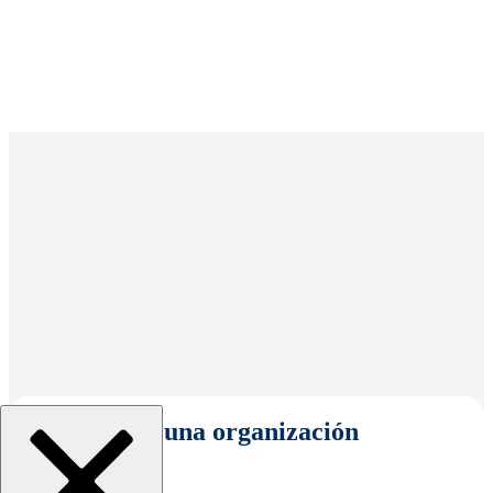
Seleccionar una organización