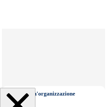
Seleziona un'organizzazione