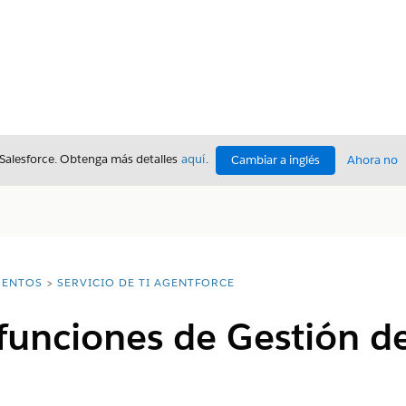
 Salesforce. Obtenga más detalles
aquí
.
Cambiar a inglés
Ahora no
ENTOS
SERVICIO DE TI AGENTFORCE
funciones de Gestión de