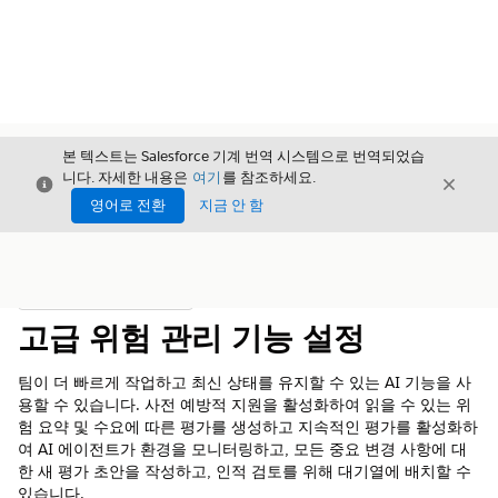
본 텍스트는 Salesforce 기계 번역 시스템으로 번역되었습
니다. 자세한 내용은
여기
를 참조하세요.
닫기
닫기
닫기
영어로 전환
지금 안 함
목차
목차 표시
고급 위험 관리 기능 설정
팀이 더 빠르게 작업하고 최신 상태를 유지할 수 있는 AI 기능을 사
용할 수 있습니다. 사전 예방적 지원을 활성화하여 읽을 수 있는 위
험 요약 및 수요에 따른 평가를 생성하고 지속적인 평가를 활성화하
여 AI 에이전트가 환경을 모니터링하고, 모든 중요 변경 사항에 대
한 새 평가 초안을 작성하고, 인적 검토를 위해 대기열에 배치할 수
있습니다.