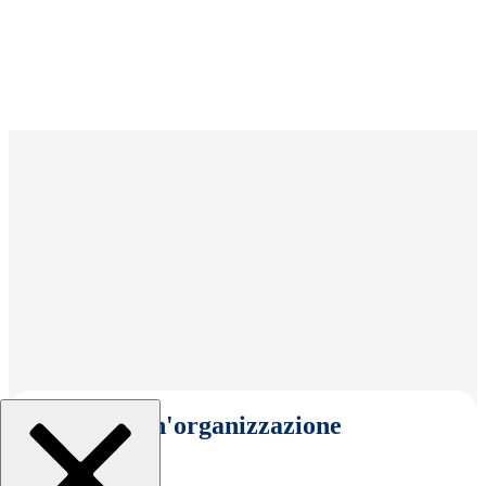
Seleziona un'organizzazione