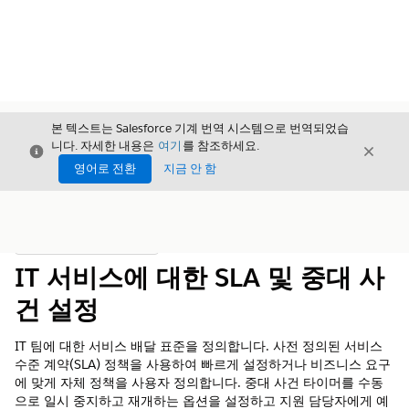
본 텍스트는 Salesforce 기계 번역 시스템으로 번역되었습
니다. 자세한 내용은
여기
를 참조하세요.
닫기
닫기
닫기
영어로 전환
지금 안 함
목차
목차 표시
IT 서비스에 대한 SLA 및 중대 사
건 설정
IT 팀에 대한 서비스 배달 표준을 정의합니다. 사전 정의된 서비스
수준 계약(SLA) 정책을 사용하여 빠르게 설정하거나 비즈니스 요구
에 맞게 자체 정책을 사용자 정의합니다. 중대 사건 타이머를 수동
으로 일시 중지하고 재개하는 옵션을 설정하고 지원 담당자에게 예