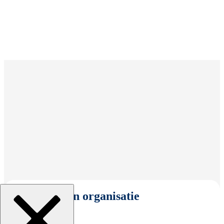
Selecteer een organisatie