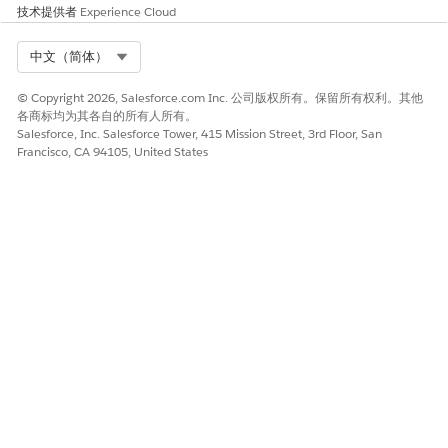
技术提供者
Experience Cloud
Select Org
中文（简体）
© Copyright 2026, Salesforce.com Inc. 公司版权所有。保留所有权利。其他
各商标均为其各自的所有人所有。
Salesforce, Inc. Salesforce Tower, 415 Mission Street, 3rd Floor, San
Francisco, CA 94105, United States