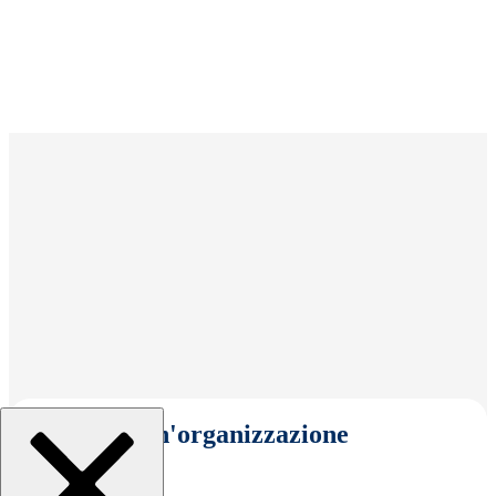
Seleziona un'organizzazione