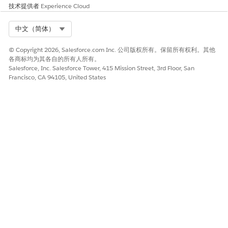
技术提供者
Experience Cloud
Select Org
中文（简体）
© Copyright 2026, Salesforce.com Inc. 公司版权所有。保留所有权利。其他
各商标均为其各自的所有人所有。
Salesforce, Inc. Salesforce Tower, 415 Mission Street, 3rd Floor, San
Francisco, CA 94105, United States