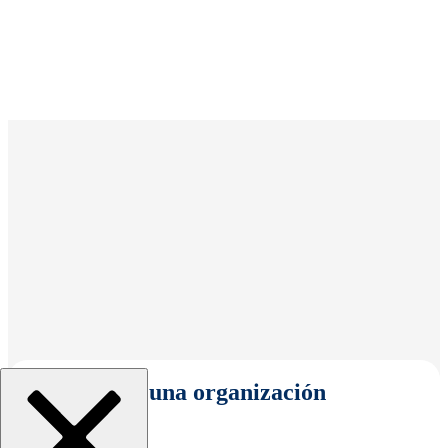
Seleccionar una organización