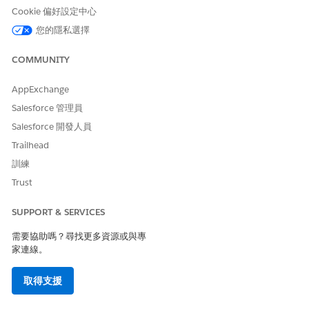
是
否
Cookie 偏好設定中心
您的隱私選擇
COMMUNITY
AppExchange
Salesforce 管理員
Salesforce 開發人員
Trailhead
訓練
Trust
SUPPORT & SERVICES
需要協助嗎？尋找更多資源或與專
家連線。
取得支援