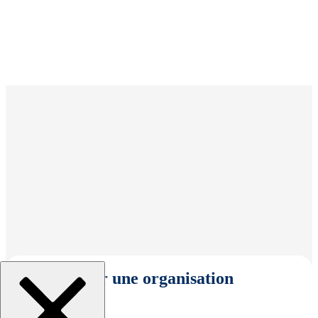
Sélectionner une organisation