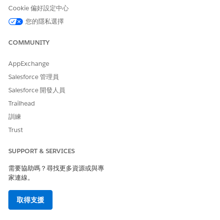
Cookie 偏好設定中心
您的隱私選擇
COMMUNITY
AppExchange
Salesforce 管理員
Salesforce 開發人員
Trailhead
訓練
Trust
SUPPORT & SERVICES
需要協助嗎？尋找更多資源或與專
家連線。
取得支援