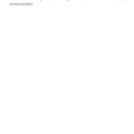
04959160963