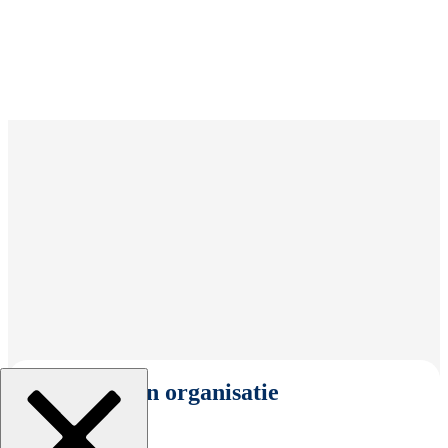
Selecteer een organisatie