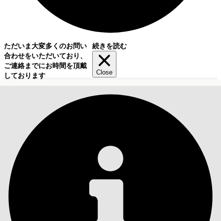
ただいま大変多くのお問い
続きを読む
合わせをいただいており、
ご連絡までにお時間を頂戴
Close
しております
目次
検索