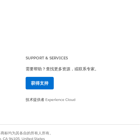
。
SUPPORT & SERVICES
需要帮助？查找更多资源，或联系专家。
获得支持
技术提供者
Experience Cloud
有权利。其他各商标均为其各自的所有人所有。
co, CA 94105, United States