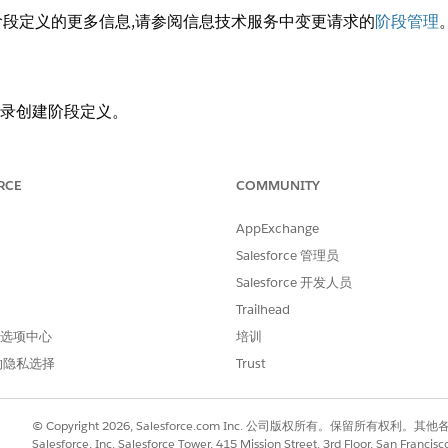
段定义的更多信息,请参阅信息技术服务中变更请求的
阶段管理
件记录创建阶段定义。
启用阶段管理。
RCE
COMMUNITY
AppExchange
Salesforce 管理员
Salesforce 开发人员
Trailhead
 首选项中心
培训
的隐私选择
Trust
© Copyright 2026, Salesforce.com Inc. 公司版权所有。保留所
Salesforce, Inc. Salesforce Tower, 415 Mission Street, 3rd Floor, San Francis