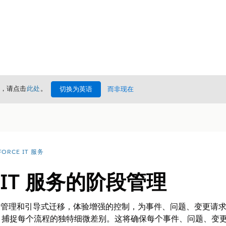
情，请点击
此处
。
切换为英语
而非现在
FORCE IT 服务
ce IT 服务的阶段管理
T 服务的阶段管理和引导式迁移，体验增强的控制，为事件、问题、变
，捕捉每个流程的独特细微差别。这将确保每个事件、问题、变