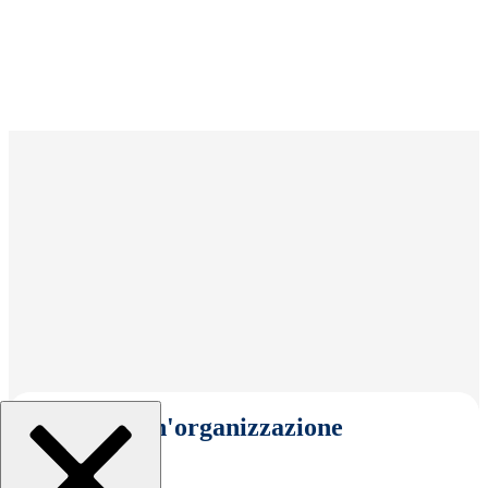
Seleziona un'organizzazione