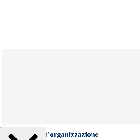
Seleziona un'organizzazione