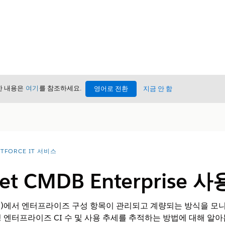
세한 내용은
여기
를 참조하세요.
영어로 전환
지금 안 함
TFORCE IT 서비스
allet CMDB Enterpris
스)에서 엔터프라이즈 구성 항목이 관리되고 계량되는 방식을 모
하여 활성 엔터프라이즈 CI 수 및 사용 추세를 추적하는 방법에 대해 알