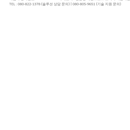
TEL : 080-822-1378 (솔루션 상담 문의) | 080-805-9651 (기술 지원 문의)