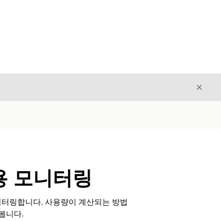
닫기
닫기
e 사용 모니터링
니터링합니다. 사용량이 계산되는 방법
아봅니다.