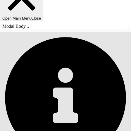
Open Main Menu
Close
Modal Body...
目錄
搜尋
顯示目錄
目錄