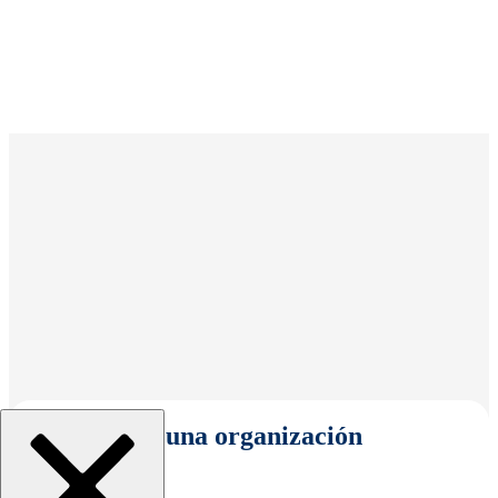
Seleccionar una organización