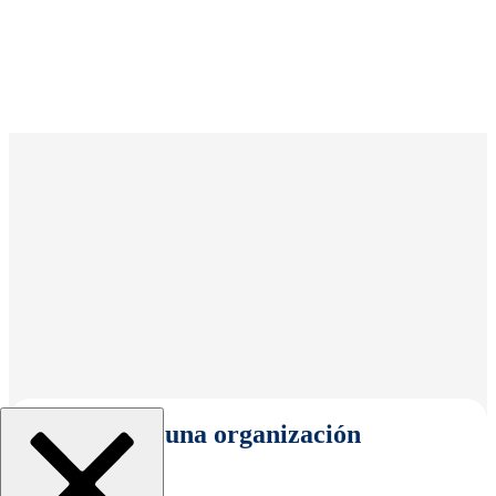
Seleccionar una organización