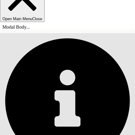
Open Main Menu
Close
Modal Body...
目錄
搜尋
顯示目錄
目錄