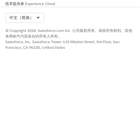
技术提供者
Experience Cloud
Select Org
中文（简体）
© Copyright 2026, Salesforce.com Inc. 公司版权所有。保留所有权利。其他
各商标均为其各自的所有人所有。
Salesforce, Inc. Salesforce Tower, 415 Mission Street, 3rd Floor, San
Francisco, CA 94105, United States