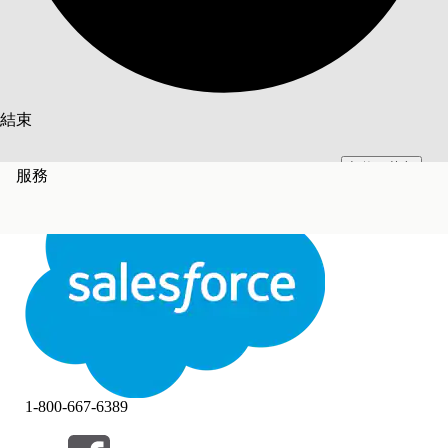
搜尋
結束
切換至英文
此文已使用 Salesforce 機器翻譯系統翻譯。更多詳細資料請參見
此處
。
服務
不要現在
結束
結束
1-800-667-6389