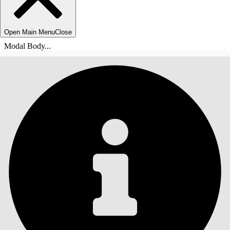
Open Main Menu
Close
Modal Body...
目錄
搜尋
顯示目錄
目錄